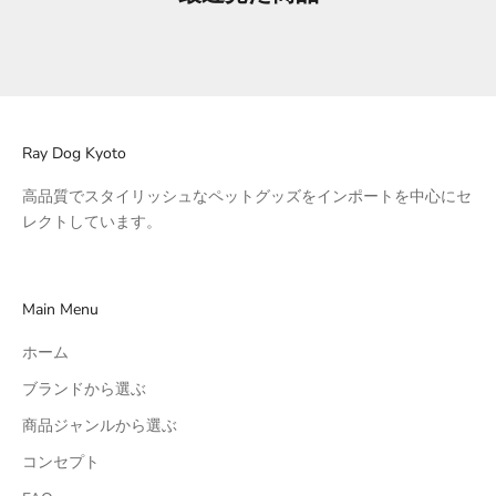
Ray Dog Kyoto
高品質でスタイリッシュなペットグッズをインポートを中心にセ
レクトしています。
Main Menu
ホーム
ブランドから選ぶ
商品ジャンルから選ぶ
コンセプト