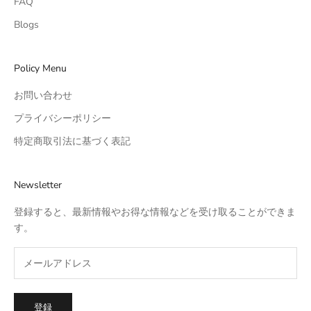
FAQ
Blogs
Policy Menu
お問い合わせ
プライバシーポリシー
特定商取引法に基づく表記
Newsletter
登録すると、最新情報やお得な情報などを受け取ることができま
す。
登録