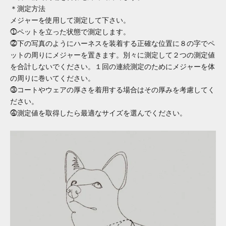
＊測定方法
メジャーを使用して測定して下さい。
⓵ペットを立った状態で測定します。
⓶下の写真のようにハーネスを装着する正確な位置に８の字でペ
ットの周りにメジャーを置きます。別々に測定して２つの測定値
を合計しないでください。１回の連続測定のためにメジャーを体
の周りに巻いてください。
⓷コートやウェアの厚さを着用する場合はその厚みを考慮してく
ださい。
⓸測定値を取得したら最適なサイズを選んでください。