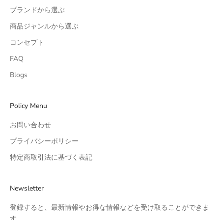
ブランドから選ぶ
商品ジャンルから選ぶ
コンセプト
FAQ
Blogs
Policy Menu
お問い合わせ
プライバシーポリシー
特定商取引法に基づく表記
Newsletter
登録すると、最新情報やお得な情報などを受け取ることができま
す。