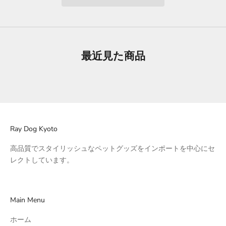
最近見た商品
Ray Dog Kyoto
高品質でスタイリッシュなペットグッズをインポートを中心にセ
レクトしています。
Main Menu
ホーム