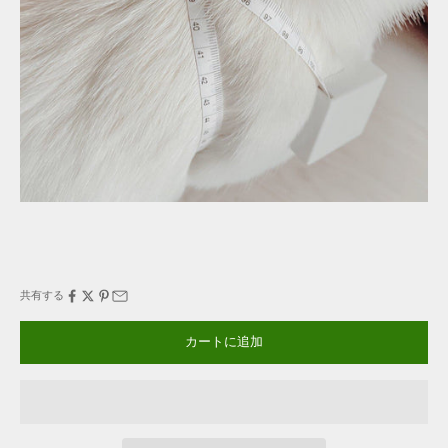
共有する
カートに追加