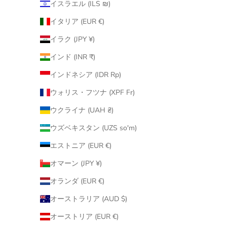
イスラエル (ILS ₪)
イタリア (EUR €)
イラク (JPY ¥)
インド (INR ₹)
インドネシア (IDR Rp)
ウォリス・フツナ (XPF Fr)
ウクライナ (UAH ₴)
ウズベキスタン (UZS so'm)
エストニア (EUR €)
オマーン (JPY ¥)
オランダ (EUR €)
オーストラリア (AUD $)
オーストリア (EUR €)