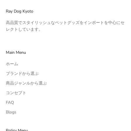
Ray Dog Kyoto
高品質でスタイリッシュなペットグッズをインポートを中心にセ
レクトしています。
Main Menu
ホーム
ブランドから選ぶ
商品ジャンルから選ぶ
コンセプト
FAQ
Blogs
Policy Menu