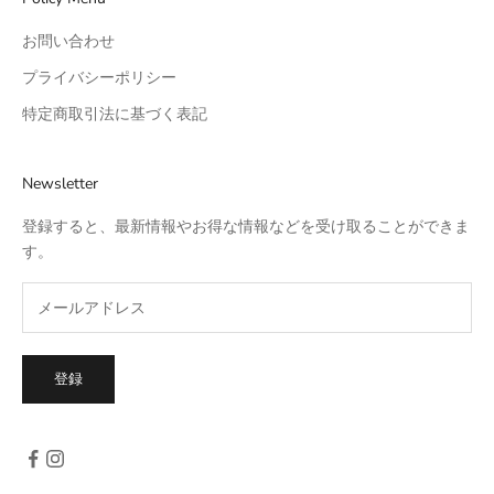
お問い合わせ
プライバシーポリシー
特定商取引法に基づく表記
Newsletter
登録すると、最新情報やお得な情報などを受け取ることができま
す。
登録