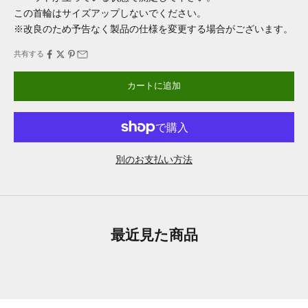
この首輪はサイズアップしないでください。
※改良のため予告なく製品の仕様を変更する場合がございます。
共有する
カートに追加
別のお支払い方法
最近見た商品