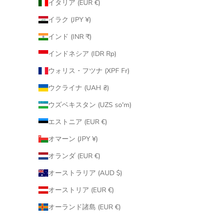
イタリア (EUR €)
イラク (JPY ¥)
インド (INR ₹)
インドネシア (IDR Rp)
ウォリス・フツナ (XPF Fr)
ウクライナ (UAH ₴)
ウズベキスタン (UZS so'm)
エストニア (EUR €)
オマーン (JPY ¥)
オランダ (EUR €)
オーストラリア (AUD $)
オーストリア (EUR €)
オーランド諸島 (EUR €)