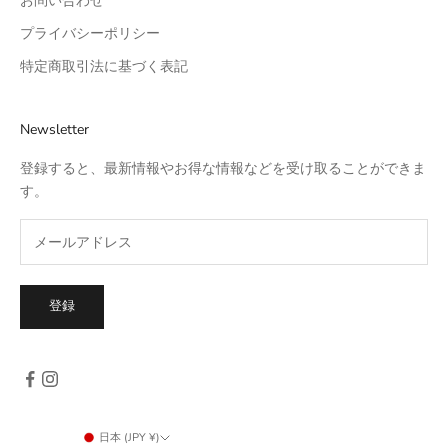
お問い合わせ
プライバシーポリシー
特定商取引法に基づく表記
Newsletter
登録すると、最新情報やお得な情報などを受け取ることができま
す。
登録
日本 (JPY ¥)