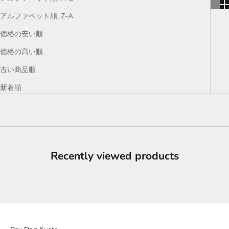
アルファベット順, Z-A
価格の安い順
価格の高い順
古い商品順
新着順
Recently viewed products