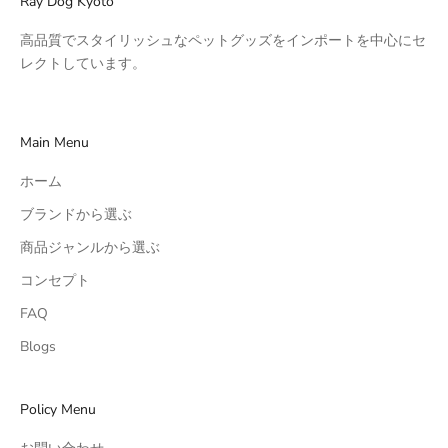
Ray Dog Kyoto
高品質でスタイリッシュなペットグッズをインポートを中心にセ
レクトしています。
Main Menu
ホーム
ブランドから選ぶ
商品ジャンルから選ぶ
コンセプト
FAQ
Blogs
Policy Menu